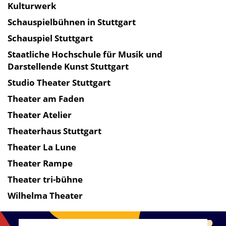
Kulturwerk
Schauspielbühnen in Stuttgart
Schauspiel Stuttgart
Staatliche Hochschule für Musik und
Darstellende Kunst Stuttgart
Studio Theater Stuttgart
Theater am Faden
Theater Atelier
Theaterhaus Stuttgart
Theater La Lune
Theater Rampe
Theater tri-bühne
Wilhelma Theater