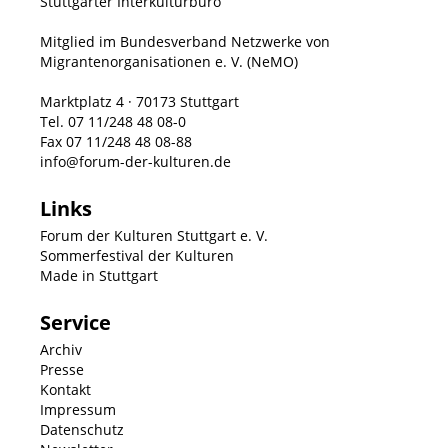
Stuttgarter Interkulturbüro
Mitglied im Bundesverband Netzwerke von
Migrantenorganisationen e. V. (NeMO)
Marktplatz 4 · 70173 Stuttgart
Tel. 07 11/248 48 08-0
Fax 07 11/248 48 08-88
info@forum-der-kulturen.de
Links
Forum der Kulturen Stuttgart e. V.
Sommerfestival der Kulturen
Made in Stuttgart
Service
Archiv
Presse
Kontakt
Impressum
Datenschutz