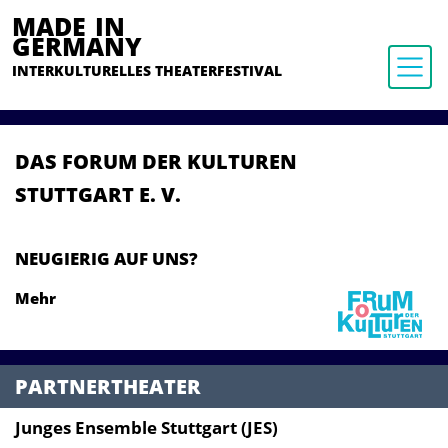
MADE IN
GERMANY
INTERKULTURELLES THEATERFESTIVAL
DAS FORUM DER KULTUREN
STUTTGART E. V.
NEUGIERIG AUF UNS?
Mehr
PARTNERTHEATER
Junges Ensemble Stuttgart (JES)