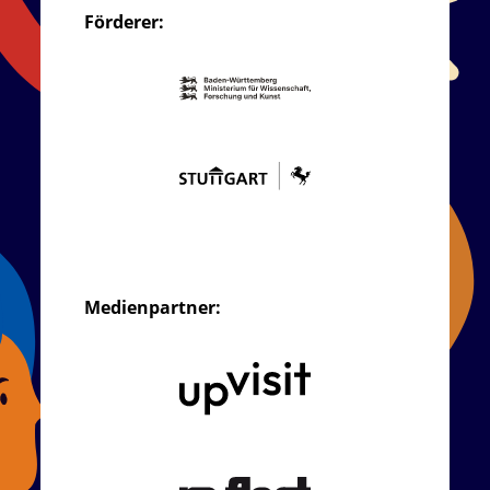
Förderer:
Medienpartner: