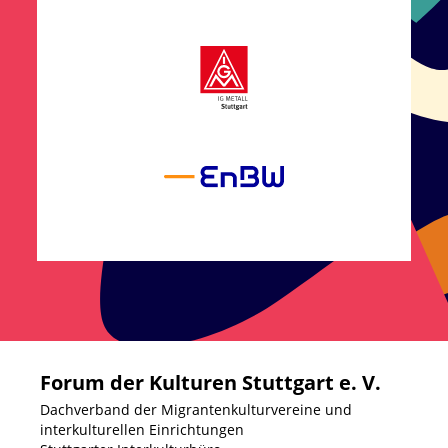
Forum der Kulturen Stuttgart e. V.
Dachverband der Migrantenkulturvereine und
interkulturellen Einrichtungen