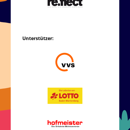
Unterstützer: