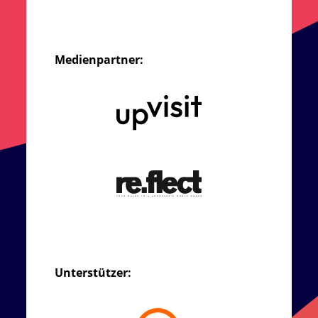
Medienpartner:
Unterstützer: