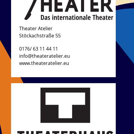
Theater Atelier
Stöckachstraße 55
0176/ 63 11 44 11
info@theateratelier.eu
www.theateratelier.eu