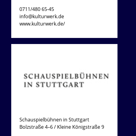
0711/480 65-45
info@kulturwerk.de
www.kulturwerk.de/
Schauspielbühnen in Stuttgart
Bolzstraße 4–6 / Kleine Königstraße 9