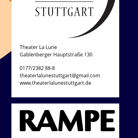
Theater La Lune
Gablenberger Hauptstraße 130
0177/2382 88-8
theaterlalunestuttgart@gmail.com
www.theaterlalunestuttgart.de