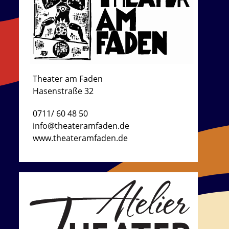
Theater am Faden
Hasenstraße 32
0711/ 60 48 50
info@theateramfaden.de
www.theateramfaden.de