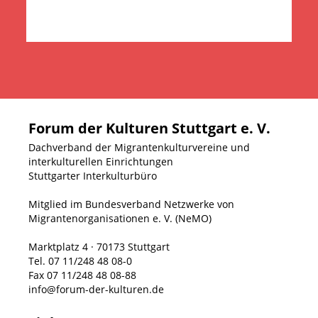
Forum der Kulturen Stuttgart e. V.
Dachverband der Migrantenkulturvereine und
interkulturellen Einrichtungen
Stuttgarter Interkulturbüro
Mitglied im Bundesverband Netzwerke von
Migrantenorganisationen e. V. (NeMO)
Marktplatz 4 · 70173 Stuttgart
Tel. 07 11/248 48 08-0
Fax 07 11/248 48 08-88
info@forum-der-kulturen.de