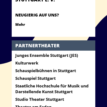
NEUGIERIG AUF UNS?
Mehr
PARTNERTHEATER
Junges Ensemble Stuttgart (JES)
Kulturwerk
Schauspielbühnen in Stuttgart
Schauspiel Stuttgart
Staatliche Hochschule für Musik und
Darstellende Kunst Stuttgart
Studio Theater Stuttgart
Theater am Faden