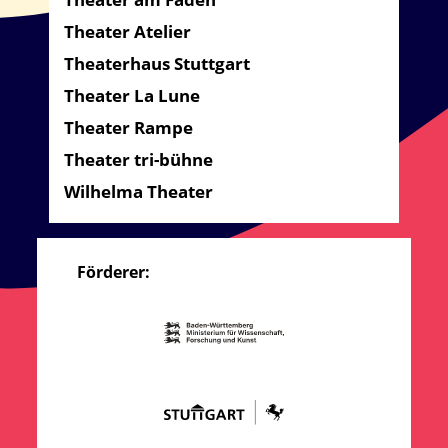
Theater Atelier
Theaterhaus Stuttgart
Theater La Lune
Theater Rampe
Theater tri-bühne
Wilhelma Theater
Förderer: