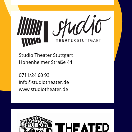
Studio Theater Stuttgart
Hohenheimer Straße 44
0711/24 60 93
info@studiotheater.de
www.studiotheater.de