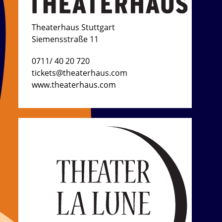
Theaterhaus Stuttgart
Siemensstraße 11
0711/ 40 20 720
tickets@theaterhaus.com
www.theaterhaus.com