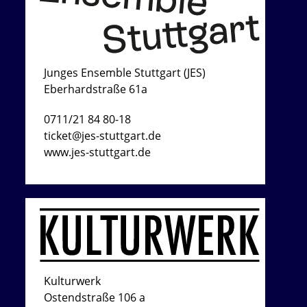
Junges Ensemble Stuttgart (JES)
Eberhardstraße 61a
0711/21 84 80-18
ticket@jes-stuttgart.de
www.jes-stuttgart.de
Kulturwerk
Ostendstraße 106 a