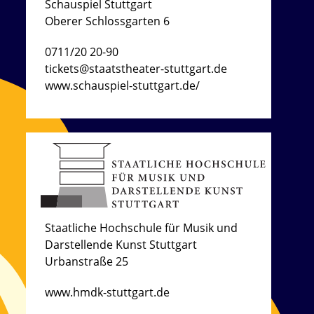
Schauspiel Stuttgart
Oberer Schlossgarten 6
0711/20 20-90
tickets​@staatstheater-stuttgart.de
www.schauspiel-stuttgart.de/
Staatliche Hochschule für Musik und
Darstellende Kunst Stuttgart
Urbanstraße 25
www.hmdk-stuttgart.de